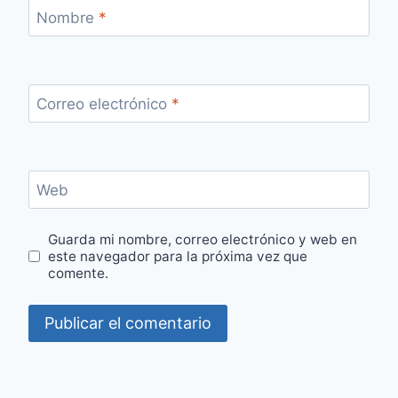
Nombre
*
Correo electrónico
*
Web
Guarda mi nombre, correo electrónico y web en
este navegador para la próxima vez que
comente.