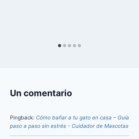
Un comentario
Pingback:
Cómo bañar a tu gato en casa – Guía
paso a paso sin estrés - Cuidador de Mascotas