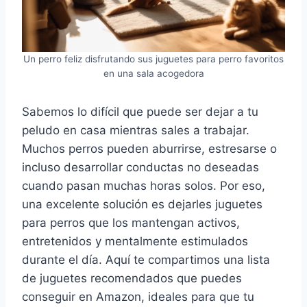
Un perro feliz disfrutando sus juguetes para perro favoritos
en una sala acogedora
Sabemos lo difícil que puede ser dejar a tu
peludo en casa mientras sales a trabajar.
Muchos perros pueden aburrirse, estresarse o
incluso desarrollar conductas no deseadas
cuando pasan muchas horas solos. Por eso,
una excelente solución es dejarles juguetes
para perros que los mantengan activos,
entretenidos y mentalmente estimulados
durante el día. Aquí te compartimos una lista
de juguetes recomendados que puedes
conseguir en Amazon, ideales para que tu