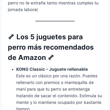
perro no te extrañe tanto mientras cumples tu
jornada laboral.
🦴 Los 5 juguetes para
perro más recomendados
de Amazon 🦴
KONG Classic – Juguete rellenable
Este es un clásico por una razón. Puedes
rellenarlo con premios o mantequilla de
maní para que tu perro se entretenga
tratando de sacar el contenido. Estimula su
mente y lo mantiene ocupado por bastante
tiempo.