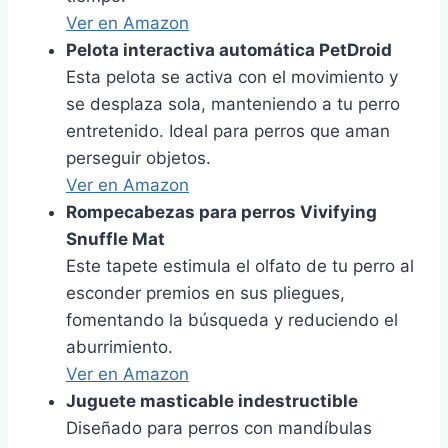
Ver en Amazon
Pelota interactiva automática PetDroid
Esta pelota se activa con el movimiento y
se desplaza sola, manteniendo a tu perro
entretenido. Ideal para perros que aman
perseguir objetos.
Ver en Amazon
Rompecabezas para perros Vivifying
Snuffle Mat
Este tapete estimula el olfato de tu perro al
esconder premios en sus pliegues,
fomentando la búsqueda y reduciendo el
aburrimiento.
Ver en Amazon
Juguete masticable indestructible
Diseñado para perros con mandíbulas