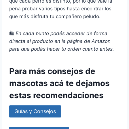
que cada perro es distinto, por lo que vale la
pena probar varios tipos hasta encontrar los
que más disfruta tu compañero peludo.
🛍️
En cada punto podés acceder de forma
directa al producto en la página de Amazon
para que podás hacer tu orden cuanto antes.
Para más consejos de
mascotas acá te dejamos
estas recomendaciones
Guías y Consejos