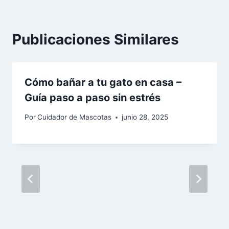
Publicaciones Similares
Cómo bañar a tu gato en casa –
Guía paso a paso sin estrés
Por
Cuidador de Mascotas
junio 28, 2025