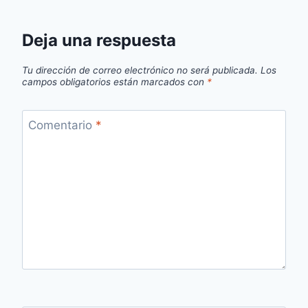
Deja una respuesta
Tu dirección de correo electrónico no será publicada.
Los
campos obligatorios están marcados con
*
Comentario
*