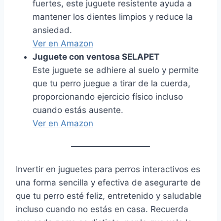
fuertes, este juguete resistente ayuda a
mantener los dientes limpios y reduce la
ansiedad.
Ver en Amazon
Juguete con ventosa SELAPET
Este juguete se adhiere al suelo y permite
que tu perro juegue a tirar de la cuerda,
proporcionando ejercicio físico incluso
cuando estás ausente.
Ver en Amazon
Invertir en juguetes para perros interactivos es
una forma sencilla y efectiva de asegurarte de
que tu perro esté feliz, entretenido y saludable
incluso cuando no estás en casa. Recuerda