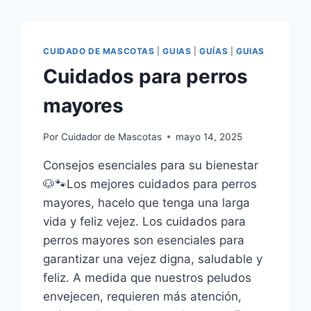
CUIDADO DE MASCOTAS
|
GUIAS
|
GUÍAS
|
GUIAS
Cuidados para perros
mayores
Por
Cuidador de Mascotas
mayo 14, 2025
Consejos esenciales para su bienestar
🐶🐾Los mejores cuidados para perros
mayores, hacelo que tenga una larga
vida y feliz vejez. Los cuidados para
perros mayores son esenciales para
garantizar una vejez digna, saludable y
feliz. A medida que nuestros peludos
envejecen, requieren más atención,