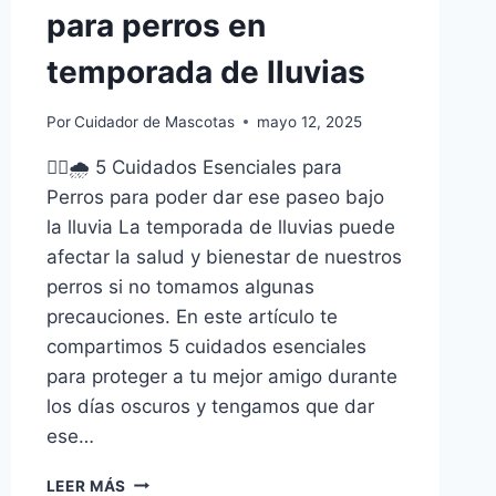
para perros en
temporada de lluvias
Por
Cuidador de Mascotas
mayo 12, 2025
🐕‍🦺🌧️ 5 Cuidados Esenciales para
Perros para poder dar ese paseo bajo
la lluvia La temporada de lluvias puede
afectar la salud y bienestar de nuestros
perros si no tomamos algunas
precauciones. En este artículo te
compartimos 5 cuidados esenciales
para proteger a tu mejor amigo durante
los días oscuros y tengamos que dar
ese…
PASEO
LEER MÁS