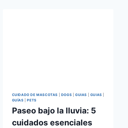
CUIDADO DE MASCOTAS
|
DOGS
|
GUIAS
|
GUIAS
|
GUÍAS
|
PETS
Paseo bajo la lluvia: 5
cuidados esenciales