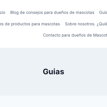
icio
Blog de consejos para dueños de mascotas
Guí
s de productos para mascotas
Sobre nosotros. ¿Qui
Contacto para dueños de Masco
Guias