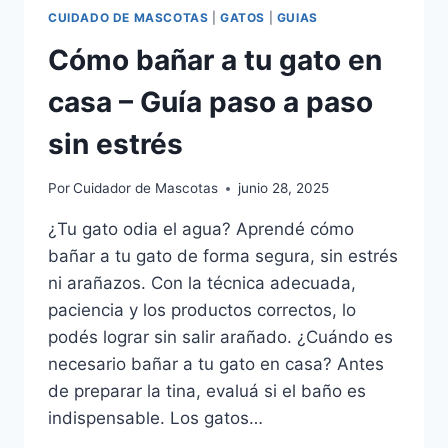
CUIDADO DE MASCOTAS
|
GATOS
|
GUIAS
Cómo bañar a tu gato en
casa – Guía paso a paso
sin estrés
Por
Cuidador de Mascotas
junio 28, 2025
¿Tu gato odia el agua? Aprendé cómo
bañar a tu gato de forma segura, sin estrés
ni arañazos. Con la técnica adecuada,
paciencia y los productos correctos, lo
podés lograr sin salir arañado. ¿Cuándo es
necesario bañar a tu gato en casa? Antes
de preparar la tina, evaluá si el baño es
indispensable. Los gatos…