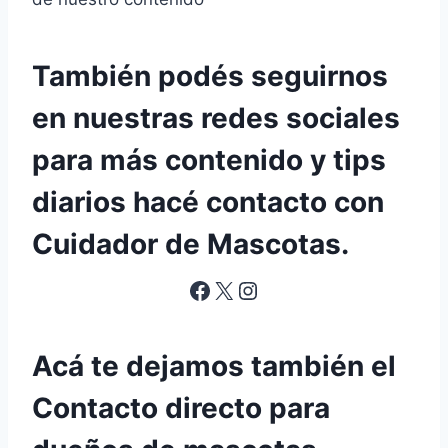
También podés seguirnos
en nuestras redes sociales
para más contenido y tips
diarios hacé contacto con
Cuidador de Mascotas.
Facebook
X
Instagram
Acá te dejamos también el
Contacto directo para