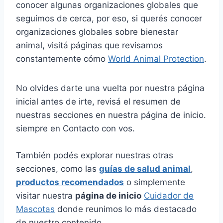
conocer algunas organizaciones globales que
seguimos de cerca, por eso, si querés conocer
organizaciones globales sobre bienestar
animal, visitá páginas que revisamos
constantemente cómo
World Animal Protection
.
No olvides darte una vuelta por nuestra página
inicial antes de irte, revisá el resumen de
nuestras secciones en nuestra página de inicio.
siempre en Contacto con vos.
También podés explorar nuestras otras
secciones, como las
guías de salud animal
,
productos recomendados
o simplemente
visitar nuestra
página de inicio
Cuidador de
Mascotas
donde reunimos lo más destacado
de nuestro contenido