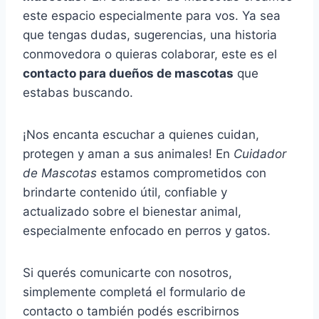
este espacio especialmente para vos. Ya sea
que tengas dudas, sugerencias, una historia
conmovedora o quieras colaborar, este es el
contacto para dueños de mascotas
que
estabas buscando.
¡Nos encanta escuchar a quienes cuidan,
protegen y aman a sus animales! En
Cuidador
de Mascotas
estamos comprometidos con
brindarte contenido útil, confiable y
actualizado sobre el bienestar animal,
especialmente enfocado en perros y gatos.
Si querés comunicarte con nosotros,
simplemente completá el formulario de
contacto o también podés escribirnos