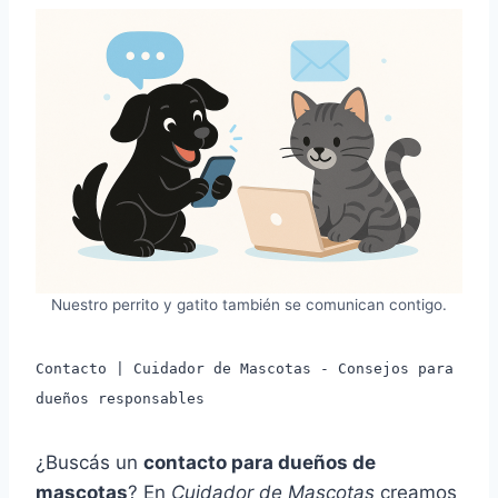
Nuestro perrito y gatito también se comunican contigo.
Contacto | Cuidador de Mascotas - Consejos para
dueños responsables
¿Buscás un
contacto para dueños de
mascotas
? En
Cuidador de Mascotas
creamos