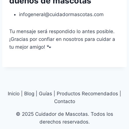
dueños de mascotas
infogeneral@cuidadormascotas.com
Tu mensaje será respondido lo antes posible.
¡Gracias por confiar en nosotros para cuidar a
tu mejor amigo! 🐾
Inicio | Blog | Guías | Productos Recomendados |
Contacto
© 2025 Cuidador de Mascotas. Todos los
derechos reservados.