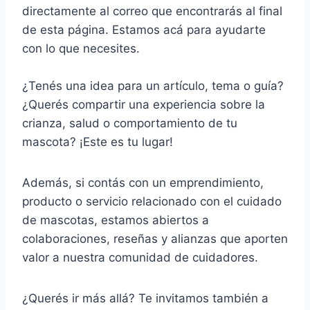
directamente al correo que encontrarás al final
de esta página. Estamos acá para ayudarte
con lo que necesites.
¿Tenés una idea para un artículo, tema o guía?
¿Querés compartir una experiencia sobre la
crianza, salud o comportamiento de tu
mascota? ¡Este es tu lugar!
Además, si contás con un emprendimiento,
producto o servicio relacionado con el cuidado
de mascotas, estamos abiertos a
colaboraciones, reseñas y alianzas que aporten
valor a nuestra comunidad de cuidadores.
¿Querés ir más allá? Te invitamos también a