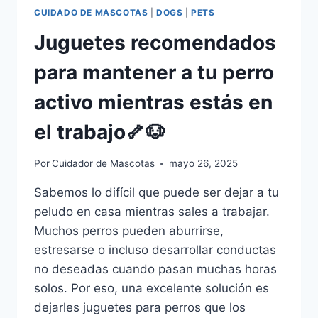
CUIDADO DE MASCOTAS
|
DOGS
|
PETS
Juguetes recomendados
para mantener a tu perro
activo mientras estás en
el trabajo🦴🐶
Por
Cuidador de Mascotas
mayo 26, 2025
Sabemos lo difícil que puede ser dejar a tu
peludo en casa mientras sales a trabajar.
Muchos perros pueden aburrirse,
estresarse o incluso desarrollar conductas
no deseadas cuando pasan muchas horas
solos. Por eso, una excelente solución es
dejarles juguetes para perros que los