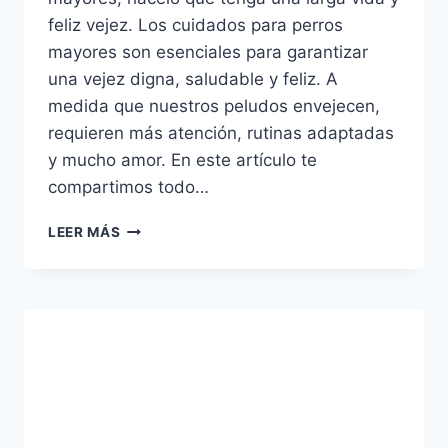
feliz vejez. Los cuidados para perros
mayores son esenciales para garantizar
una vejez digna, saludable y feliz. A
medida que nuestros peludos envejecen,
requieren más atención, rutinas adaptadas
y mucho amor. En este artículo te
compartimos todo…
CUIDADOS
LEER MÁS
PARA
PERROS
MAYORES