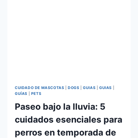
CUIDADO DE MASCOTAS
|
DOGS
|
GUIAS
|
GUIAS
|
GUÍAS
|
PETS
Paseo bajo la lluvia: 5
cuidados esenciales para
perros en temporada de