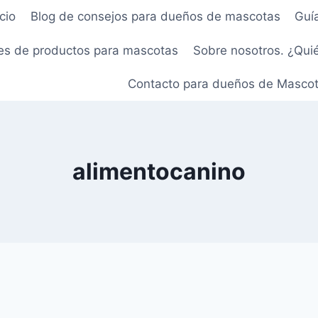
icio
Blog de consejos para dueños de mascotas
Guí
s de productos para mascotas
Sobre nosotros. ¿Qui
Contacto para dueños de Masco
alimentocanino