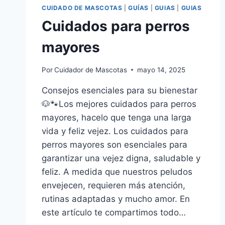
CUIDADO DE MASCOTAS
|
GUÍAS
|
GUIAS
|
GUIAS
Cuidados para perros
mayores
Por
Cuidador de Mascotas
mayo 14, 2025
Consejos esenciales para su bienestar
🐶🐾Los mejores cuidados para perros
mayores, hacelo que tenga una larga
vida y feliz vejez. Los cuidados para
perros mayores son esenciales para
garantizar una vejez digna, saludable y
feliz. A medida que nuestros peludos
envejecen, requieren más atención,
rutinas adaptadas y mucho amor. En
este artículo te compartimos todo…